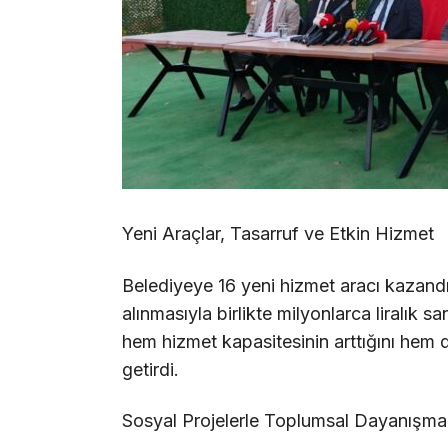
Yeni Araçlar, Tasarruf ve Etkin Hizmet
Belediyeye 16 yeni hizmet aracı kazandı
alınmasıyla birlikte milyonlarca liralık s
hem hizmet kapasitesinin arttığını hem de
getirdi.
Sosyal Projelerle Toplumsal Dayanışma