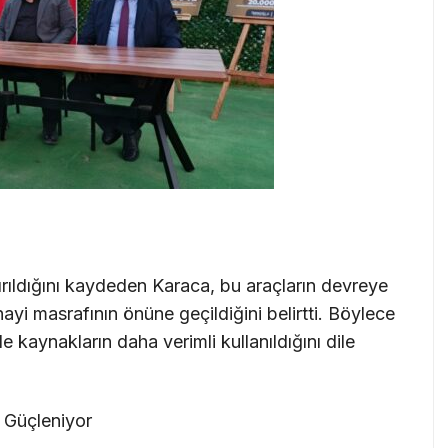
rıldığını kaydeden Karaca, bu araçların devreye
anayi masrafının önüne geçildiğini belirtti. Böylece
 kaynakların daha verimli kullanıldığını dile
 Güçleniyor