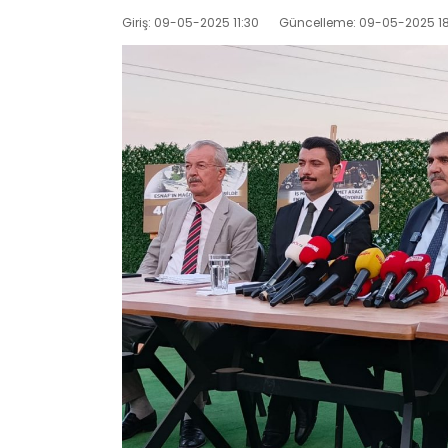
Giriş: 09-05-2025 11:30
Güncelleme: 09-05-2025 18