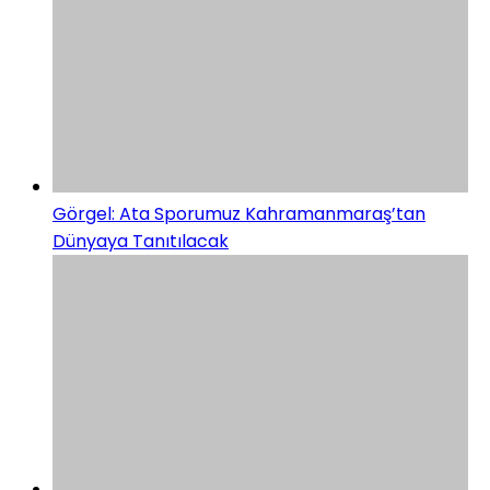
Görgel: Ata Sporumuz Kahramanmaraş’tan
Dünyaya Tanıtılacak