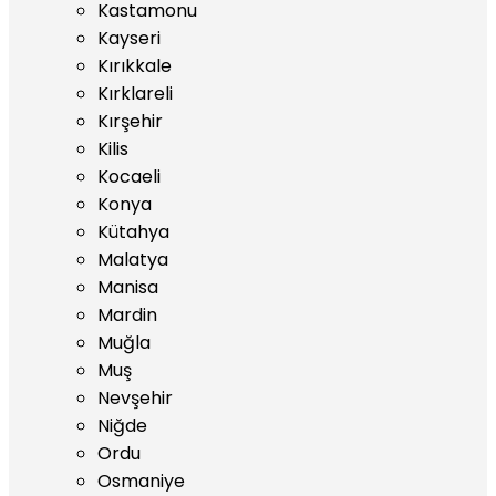
Kastamonu
Kayseri
Kırıkkale
Kırklareli
Kırşehir
Kilis
Kocaeli
Konya
Kütahya
Malatya
Manisa
Mardin
Muğla
Muş
Nevşehir
Niğde
Ordu
Osmaniye