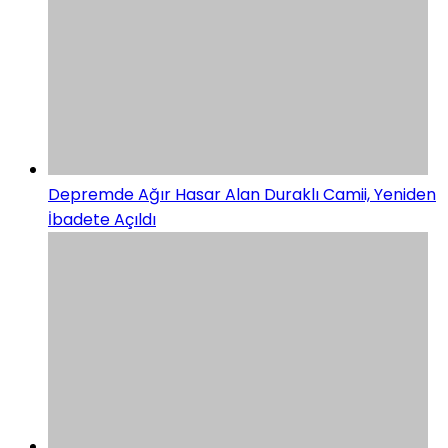
Depremde Ağır Hasar Alan Duraklı Camii, Yeniden
İbadete Açıldı