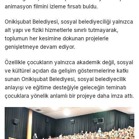
animasyon filmini izleme fırsatı buldu.
Onikişubat Belediyesi, sosyal belediyeciliği yalnızca
alt yapı ve fiziki hizmetlerle sınırlı tutmayarak,
toplumun her kesimine dokunan projelerle
genişletmeye devam ediyor.
Özellikle çocukların yalnızca akademik değil, sosyal
ve kültürel açıdan da gelişim göstermelerine katkı
sunan Onikişubat Belediyesi, sosyal belediyecilik
anlayışı ve eğitime desteğiyle geleceğin teminatı
çocuklara yönelik anlamlı bir projeye daha imza attı.