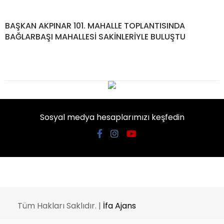
BAŞKAN AKPINAR 101. MAHALLE TOPLANTISINDA
BAĞLARBAŞI MAHALLESİ SAKİNLERİYLE BULUŞTU
Sosyal medya hesaplarımızı keşfedin
Tüm Hakları Saklıdır. |
İfa Ajans