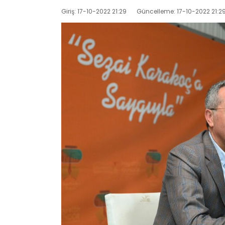
Giriş: 17-10-2022 21:29
Güncelleme: 17-10-2022 21:2