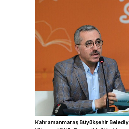
Kahramanmaraş Büyükşehir Belediye 