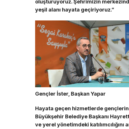
oluşturuyoruz. Şehrimizin merkezin
yeşil alanı hayata geçiriyoruz.”
Gençler İster, Başkan Yapar
Hayata geçen hizmetlerde gençlerin 
Büyükşehir Belediye Başkanı Hayrett
ve yerel yönetimdeki katılımcılığını 