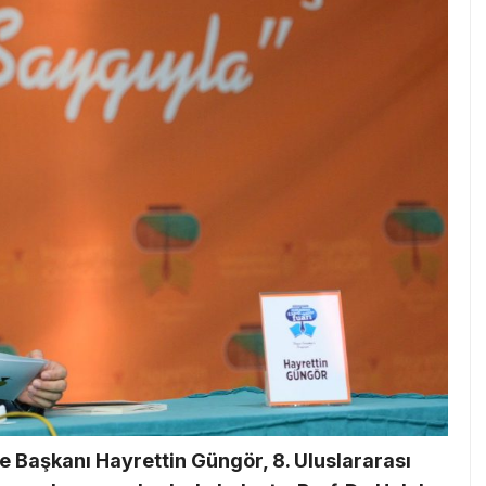
Başkanı Hayrettin Güngör, 8. Uluslararası