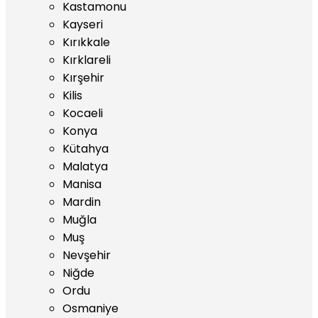
Kastamonu
Kayseri
Kırıkkale
Kırklareli
Kırşehir
Kilis
Kocaeli
Konya
Kütahya
Malatya
Manisa
Mardin
Muğla
Muş
Nevşehir
Niğde
Ordu
Osmaniye