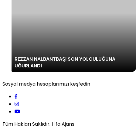
REZZAN NALBANTBAŞI SON YOLCULUĞUNA
UĞURLANDI
Sosyal medya hesaplarımızı keşfedin
Tüm Hakları Saklıdır. |
İfa Ajans