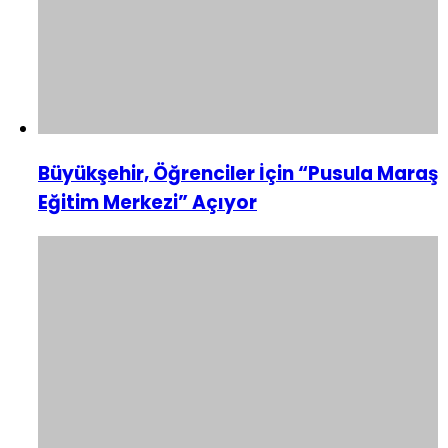
Büyükşehir, Öğrenciler İçin “Pusula Maraş
Eğitim Merkezi” Açıyor