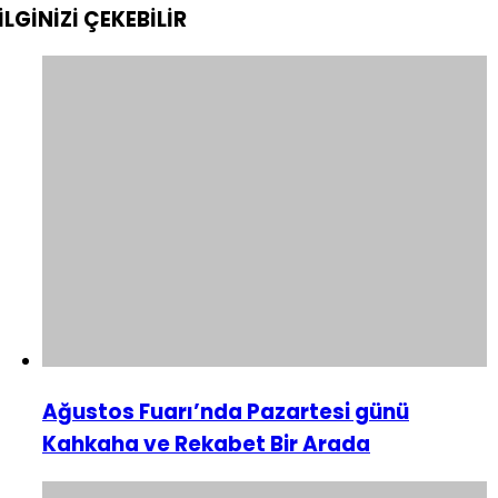
İLGİNİZİ
ÇEKEBİLİR
Ağustos Fuarı’nda Pazartesi günü
Kahkaha ve Rekabet Bir Arada