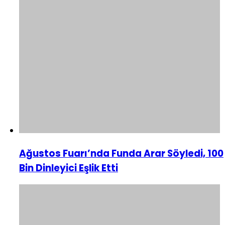
Ağustos Fuarı’nda Funda Arar Söyledi, 100
Bin Dinleyici Eşlik Etti