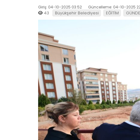
Giriş: 04-10-2025 03:52
Güncelleme: 04-10-2025 2
43
Büyükşehir Belediyesi
EĞİTİM
GÜND