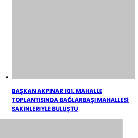
BAŞKAN AKPINAR 101. MAHALLE
TOPLANTISINDA BAĞLARBAŞI MAHALLESİ
SAKİNLERİYLE BULUŞTU