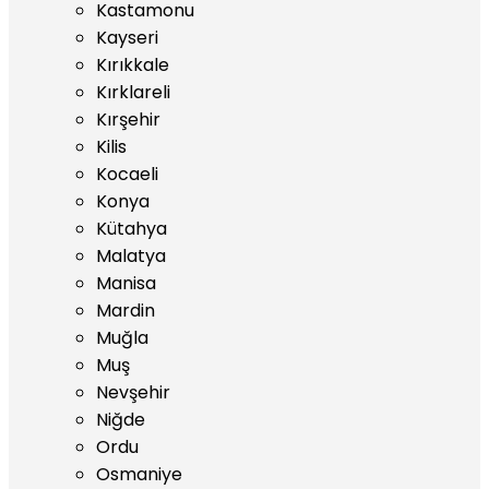
Kastamonu
Kayseri
Kırıkkale
Kırklareli
Kırşehir
Kilis
Kocaeli
Konya
Kütahya
Malatya
Manisa
Mardin
Muğla
Muş
Nevşehir
Niğde
Ordu
Osmaniye