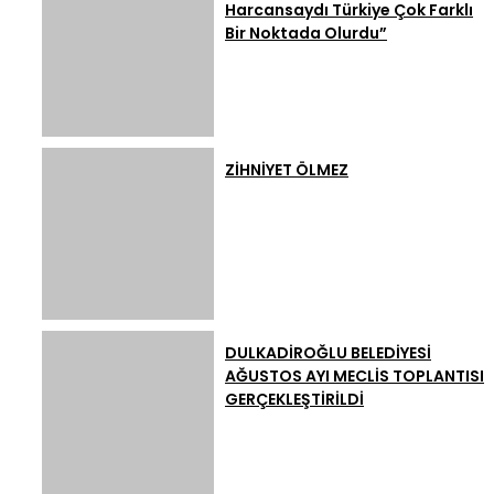
Harcansaydı Türkiye Çok Farklı
Bir Noktada Olurdu”
ZİHNİYET ÖLMEZ
DULKADİROĞLU BELEDİYESİ
AĞUSTOS AYI MECLİS TOPLANTISI
GERÇEKLEŞTİRİLDİ