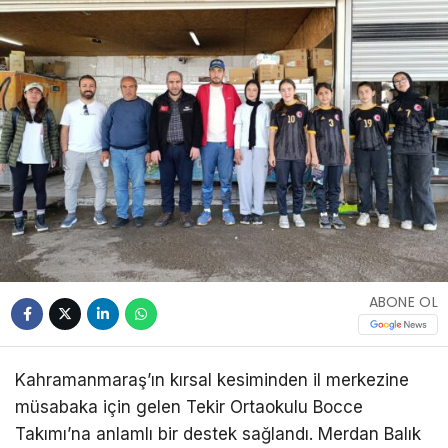
ABONE OL
Kahramanmaraş’ın kırsal kesiminden il merkezine
müsabaka için gelen Tekir Ortaokulu Bocce
Takımı’na anlamlı bir destek sağlandı. Merdan Balık