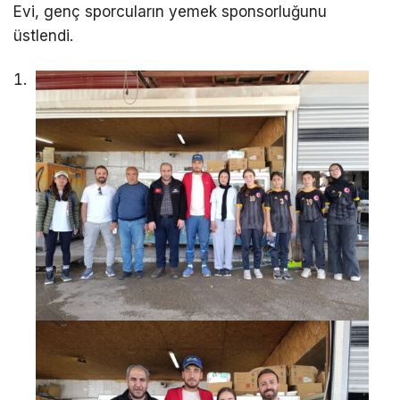
Evi, genç sporcuların yemek sponsorluğunu
üstlendi.