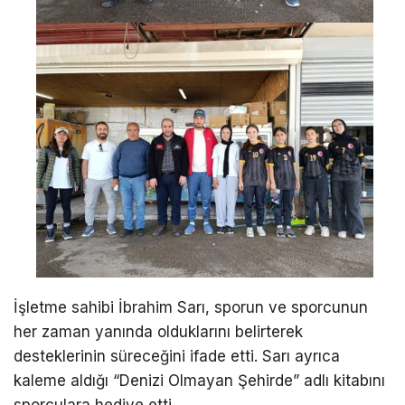
İşletme sahibi İbrahim Sarı, sporun ve sporcunun
her zaman yanında olduklarını belirterek
desteklerinin süreceğini ifade etti. Sarı ayrıca
kaleme aldığı “Denizi Olmayan Şehirde” adlı kitabını
sporculara hediye etti.