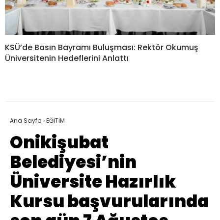
KSÜ’de Basın Bayramı Buluşması: Rektör Okumuş
Üniversitenin Hedeflerini Anlattı
Ana Sayfa
›
EĞİTİM
Onikişubat
Belediyesi’nin
Üniversite Hazırlık
Kursu başvurularında