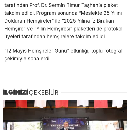
tarafından Prof. Dr. Sermin Timur Taşhan’a plaket
takdim edildi. Program sonunda “Meslekte 25 Yılını
Dolduran Hemşireler” ile “2025 Yılına İz Bırakan
Hemşire” ve “Yılın Hemşiresi” plaketleri de protokol
üyeleri tarafından hemşirelere takdim edildi.
“12 Mayıs Hemşireler Günü” etkinliği, toplu fotoğraf
çekimiyle sona erdi.
İLGİNİZİ
ÇEKEBİLİR