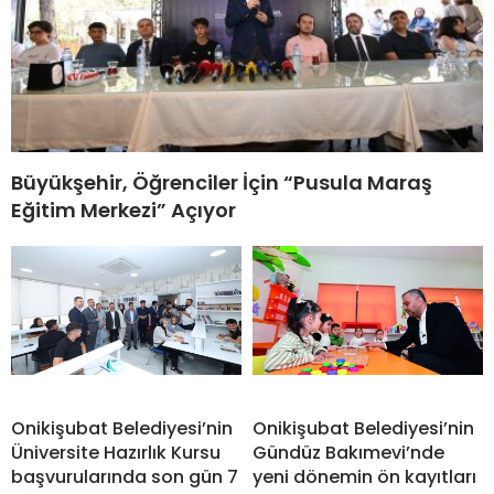
Büyükşehir, Öğrenciler İçin “Pusula Maraş
Eğitim Merkezi” Açıyor
Onikişubat Belediyesi’nin
Onikişubat Belediyesi’nin
Üniversite Hazırlık Kursu
Gündüz Bakımevi’nde
başvurularında son gün 7
yeni dönemin ön kayıtları