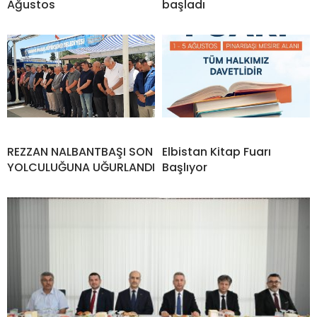
Ağustos
başladı
REZZAN NALBANTBAŞI SON
Elbistan Kitap Fuarı
YOLCULUĞUNA UĞURLANDI
Başlıyor