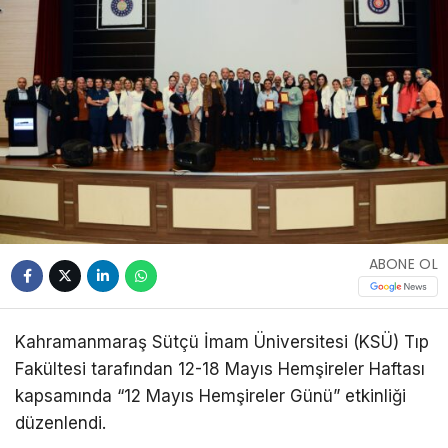
ABONE OL
Kahramanmaraş Sütçü İmam Üniversitesi (KSÜ) Tıp
Fakültesi tarafından 12-18 Mayıs Hemşireler Haftası
kapsamında “12 Mayıs Hemşireler Günü” etkinliği
düzenlendi.