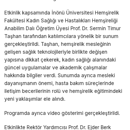
Etkinlik kapsamında İnönü Üniversitesi Hemşirelik
Fakültesi Kadın Sağlığı ve Hastalıkları Hemşireliği
Anabilim Dalı Öğretim Üyesi Prof. Dr. Sermin Timur
Taşhan tarafından katılımcılara yönelik bir sunum
gerçekleştirildi. Taşhan, hemşirelik mesleğinin
gelişen sağlık teknolojileriyle birlikte değişen
yapısına dikkat çekerek, kadın sağlığı alanındaki
güncel uygulamalar ve akademik çalışmalar
hakkında bilgiler verdi. Sunumda ayrıca mesleki
dayanışmanın önemi, hasta bakım süreçlerinde
iletişim becerilerinin rolü ve hemşirelik eğitimindeki
yeni yaklaşımlar ele alındı.
Programda ayrıca video gösterimi gerçekleştirildi.
Etkinlikte Rektör Yardımcısı Prof. Dr. Ejder Berk