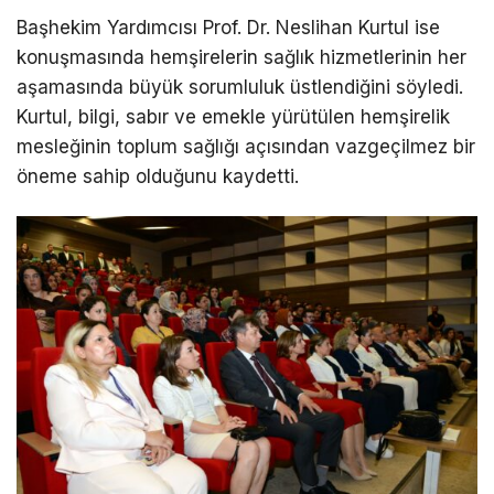
Başhekim Yardımcısı Prof. Dr. Neslihan Kurtul ise
konuşmasında hemşirelerin sağlık hizmetlerinin her
aşamasında büyük sorumluluk üstlendiğini söyledi.
Kurtul, bilgi, sabır ve emekle yürütülen hemşirelik
mesleğinin toplum sağlığı açısından vazgeçilmez bir
öneme sahip olduğunu kaydetti.