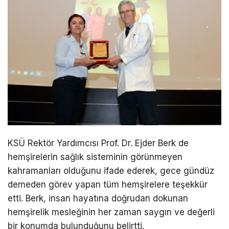
KSÜ Rektör Yardımcısı Prof. Dr. Ejder Berk de
hemşirelerin sağlık sisteminin görünmeyen
kahramanları olduğunu ifade ederek, gece gündüz
demeden görev yapan tüm hemşirelere teşekkür
etti. Berk, insan hayatına doğrudan dokunan
hemşirelik mesleğinin her zaman saygın ve değerli
bir konumda bulunduğunu belirtti.