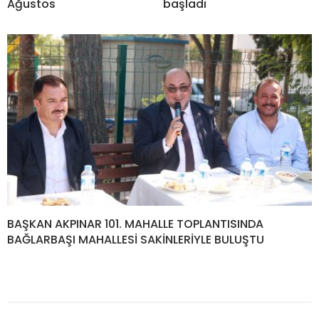
Ağustos
başladı
BAŞKAN AKPINAR 101. MAHALLE TOPLANTISINDA
BAĞLARBAŞI MAHALLESİ SAKİNLERİYLE BULUŞTU