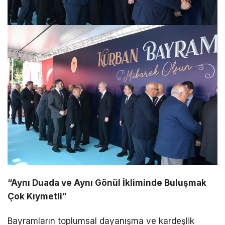
“Aynı Duada ve Aynı Gönül İkliminde Buluşmak
Çok Kıymetli”
Bayramların toplumsal dayanışma ve kardeşlik