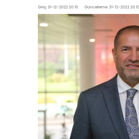
Giriş: 31-12-2022 20:10
Güncelleme: 31-12-2022 20:1