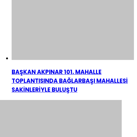
BAŞKAN AKPINAR 101. MAHALLE
TOPLANTISINDA BAĞLARBAŞI MAHALLESİ
SAKİNLERİYLE BULUŞTU