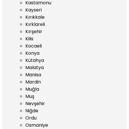
Kastamonu
Kayseri
Kırıkkale
Kırklareli
Kırşehir
Kilis
Kocaeli
Konya
Kütahya
Malatya
Manisa
Mardin
Muğla
Muş
Nevşehir
Niğde
Ordu
Osmaniye