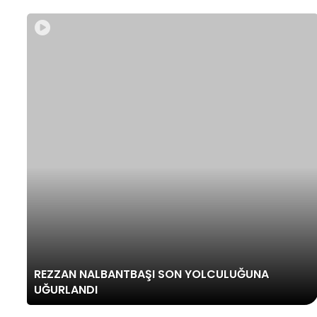
REZZAN NALBANTBAŞI SON YOLCULUĞUNA
UĞURLANDI