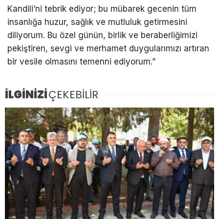
Kandili’ni tebrik ediyor; bu mübarek gecenin tüm
insanlığa huzur, sağlık ve mutluluk getirmesini
diliyorum. Bu özel günün, birlik ve beraberliğimizi
pekiştiren, sevgi ve merhamet duygularımızı artıran
bir vesile olmasını temenni ediyorum.”
İLGİNİZİ
ÇEKEBİLİR