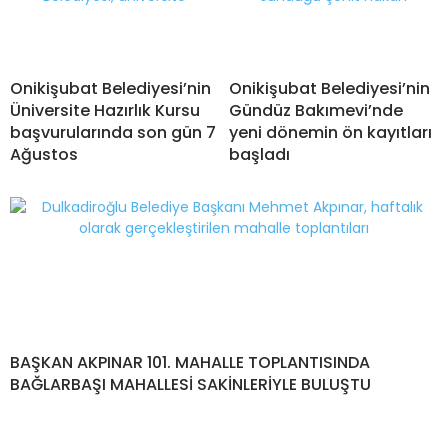
Onikişubat Belediyesi’nin
Onikişubat Belediyesi’nin
Üniversite Hazırlık Kursu
Gündüz Bakımevi’nde
başvurularında son gün 7
yeni dönemin ön kayıtları
Ağustos
başladı
BAŞKAN AKPINAR 101. MAHALLE TOPLANTISINDA
BAĞLARBAŞI MAHALLESİ SAKİNLERİYLE BULUŞTU