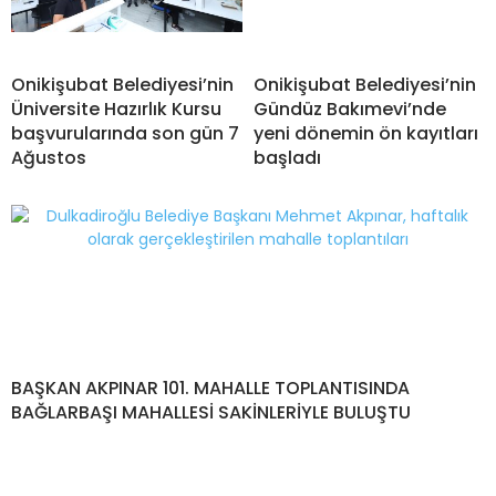
Onikişubat Belediyesi’nin
Onikişubat Belediyesi’nin
Üniversite Hazırlık Kursu
Gündüz Bakımevi’nde
başvurularında son gün 7
yeni dönemin ön kayıtları
Ağustos
başladı
BAŞKAN AKPINAR 101. MAHALLE TOPLANTISINDA
BAĞLARBAŞI MAHALLESİ SAKİNLERİYLE BULUŞTU