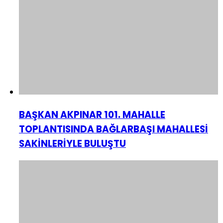
BAŞKAN AKPINAR 101. MAHALLE
TOPLANTISINDA BAĞLARBAŞI MAHALLESİ
SAKİNLERİYLE BULUŞTU