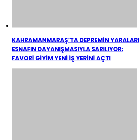
KAHRAMANMARAŞ’TA DEPREMİN YARALARI
ESNAFIN DAYANIŞMASIYLA SARILIYOR:
FAVORİ GİYİM YENİ İŞ YERİNİ AÇTI