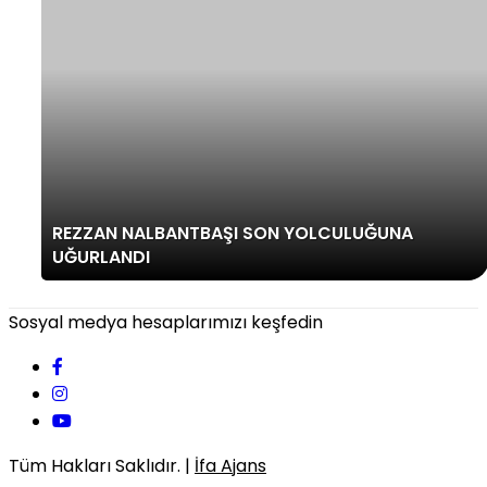
REZZAN NALBANTBAŞI SON YOLCULUĞUNA
UĞURLANDI
Sosyal medya hesaplarımızı keşfedin
Tüm Hakları Saklıdır. |
İfa Ajans