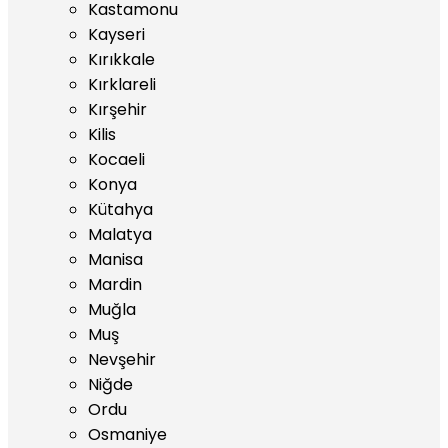
Kastamonu
Kayseri
Kırıkkale
Kırklareli
Kırşehir
Kilis
Kocaeli
Konya
Kütahya
Malatya
Manisa
Mardin
Muğla
Muş
Nevşehir
Niğde
Ordu
Osmaniye