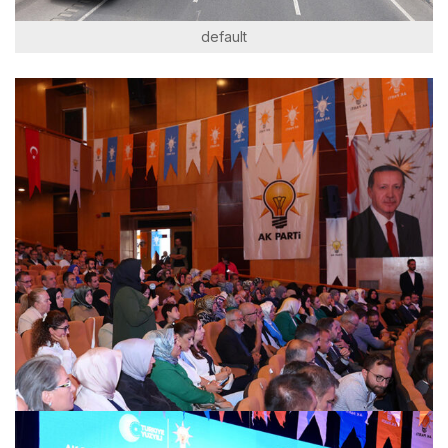
default