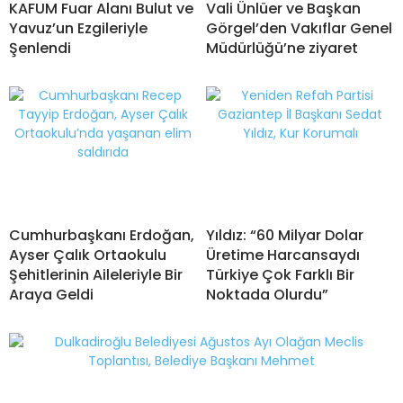
KAFUM Fuar Alanı Bulut ve
Vali Ünlüer ve Başkan
Yavuz’un Ezgileriyle
Görgel’den Vakıflar Genel
Şenlendi
Müdürlüğü’ne ziyaret
Cumhurbaşkanı Erdoğan,
Yıldız: “60 Milyar Dolar
Ayser Çalık Ortaokulu
Üretime Harcansaydı
Şehitlerinin Aileleriyle Bir
Türkiye Çok Farklı Bir
Araya Geldi
Noktada Olurdu”