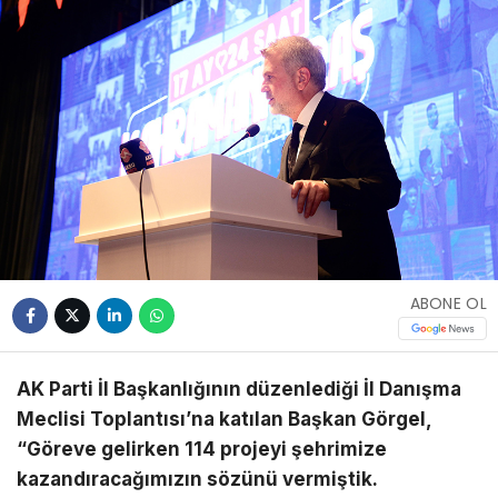
ABONE OL
AK Parti İl Başkanlığının düzenlediği İl Danışma
Meclisi Toplantısı’na katılan Başkan Görgel,
“Göreve gelirken 114 projeyi şehrimize
kazandıracağımızın sözünü vermiştik.