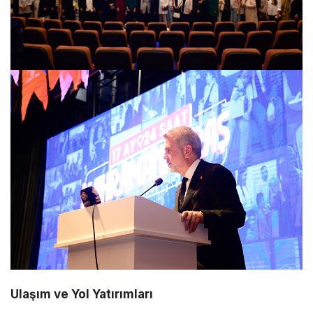
Ulaşım ve Yol Yatırımları