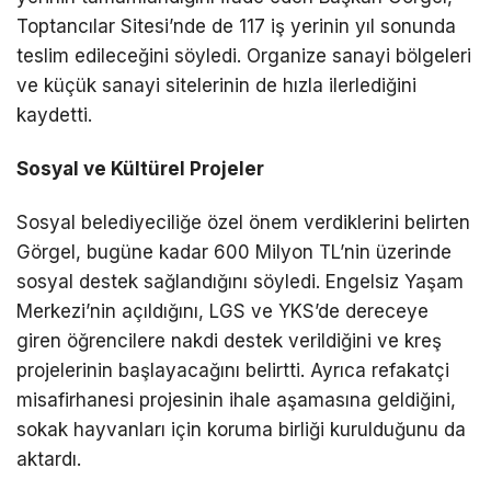
Toptancılar Sitesi’nde de 117 iş yerinin yıl sonunda
teslim edileceğini söyledi. Organize sanayi bölgeleri
ve küçük sanayi sitelerinin de hızla ilerlediğini
kaydetti.
Sosyal ve Kültürel Projeler
Sosyal belediyeciliğe özel önem verdiklerini belirten
Görgel, bugüne kadar 600 Milyon TL’nin üzerinde
sosyal destek sağlandığını söyledi. Engelsiz Yaşam
Merkezi’nin açıldığını, LGS ve YKS’de dereceye
giren öğrencilere nakdi destek verildiğini ve kreş
projelerinin başlayacağını belirtti. Ayrıca refakatçi
misafirhanesi projesinin ihale aşamasına geldiğini,
sokak hayvanları için koruma birliği kurulduğunu da
aktardı.