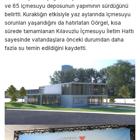
ve 65 içmesuyu deposunun yapımının sürdüğünü
belirtti. Kuraklığın etkisiyle yaz aylarında içmesuyu
sorunları yaşandığını da hatırlatan Görgel, kısa
sürede tamamlanan Kılavuzlu İçmesuyu İletim Hattı
sayesinde vatandaşlara önceki durumdan daha
fazla su temin edildiğini kaydetti.