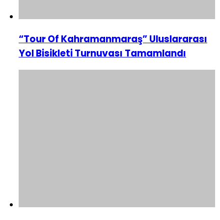
“Tour Of Kahramanmaraş” Uluslararası
Yol Bisikleti Turnuvası Tamamlandı