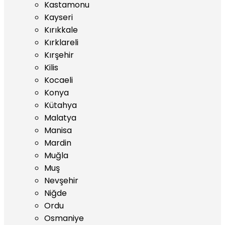
Kastamonu
Kayseri
Kırıkkale
Kırklareli
Kırşehir
Kilis
Kocaeli
Konya
Kütahya
Malatya
Manisa
Mardin
Muğla
Muş
Nevşehir
Niğde
Ordu
Osmaniye