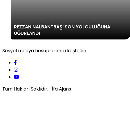
REZZAN NALBANTBAŞI SON YOLCULUĞUNA
UĞURLANDI
Sosyal medya hesaplarımızı keşfedin
Tüm Hakları Saklıdır. |
İfa Ajans